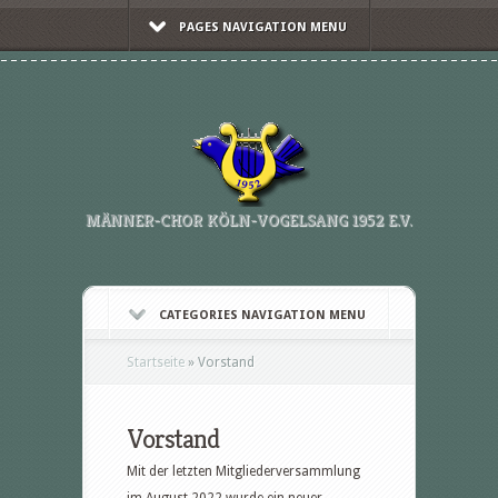
PAGES NAVIGATION MENU
MÄNNER-CHOR KÖLN-VOGELSANG 1952 E.V.
CATEGORIES NAVIGATION MENU
Startseite
»
Vorstand
Vorstand
Mit der letzten Mitgliederversammlung